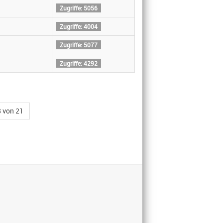
Zugriffe: 5056
Zugriffe: 4004
Zugriffe: 5077
Zugriffe: 4292
8 von 21