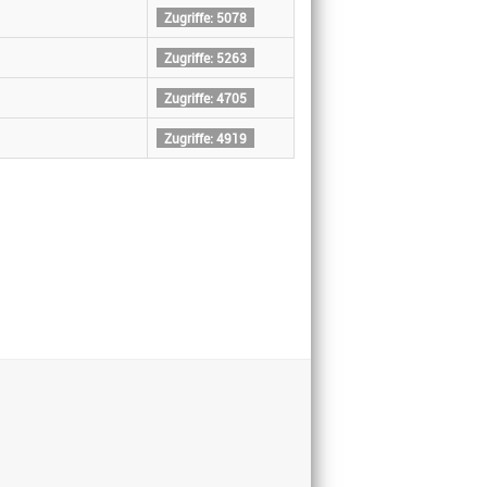
Zugriffe: 5078
Zugriffe: 5263
Zugriffe: 4705
Zugriffe: 4919