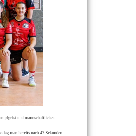
ampfgeist und mannschaftlichen
 So lag man bereits nach 47 Sekunden