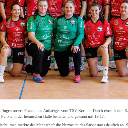
pfingen unsere Frauen den Aufsteiger vom TSV Korntal. Durch einen hohen K
Punkte in der heimischen Halle behalten und gewann mit 19:17.
hlecht; man merkte der Mannschaft die Nervosität des Saisonstarts deutlich an.