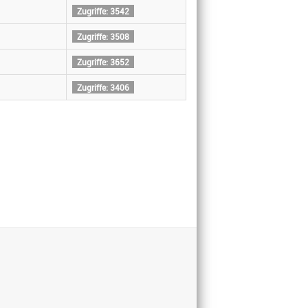
Zugriffe: 3542
Zugriffe: 3508
Zugriffe: 3652
Zugriffe: 3406