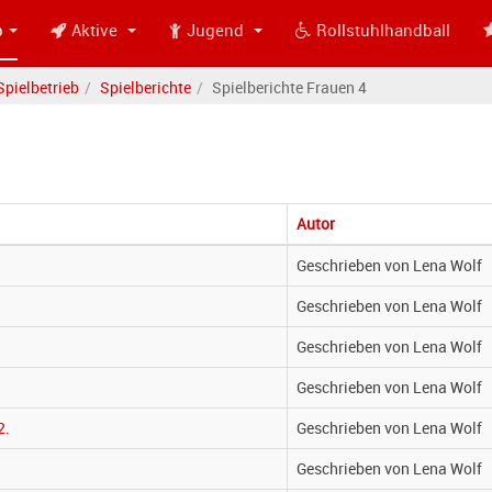
b
Aktive
Jugend
Rollstuhlhandball
Spielbetrieb
Spielberichte
Spielberichte Frauen 4
Autor
Geschrieben von Lena Wolf
Geschrieben von Lena Wolf
Geschrieben von Lena Wolf
Geschrieben von Lena Wolf
2.
Geschrieben von Lena Wolf
Geschrieben von Lena Wolf