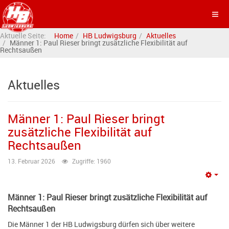
Aktuelle Seite:
Home
HB Ludwigsburg
Aktuelles
Männer 1: Paul Rieser bringt zusätzliche Flexibilität auf
Rechtsaußen
Aktuelles
Männer 1: Paul Rieser bringt
zusätzliche Flexibilität auf
Rechtsaußen
13. Februar 2026
Zugriffe: 1960
Emp
Männer 1: Paul Rieser bringt zusätzliche Flexibilität auf
Rechtsaußen
Die Männer 1 der HB Ludwigsburg dürfen sich über weitere