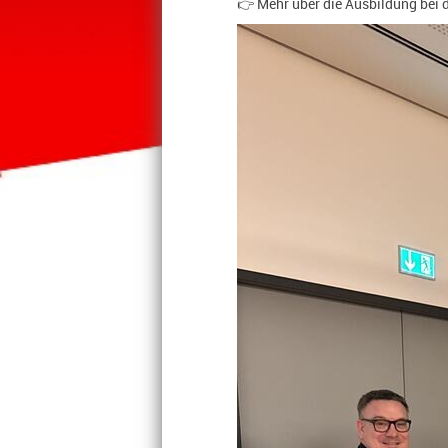
👉 Mehr über die Ausbildung bei 