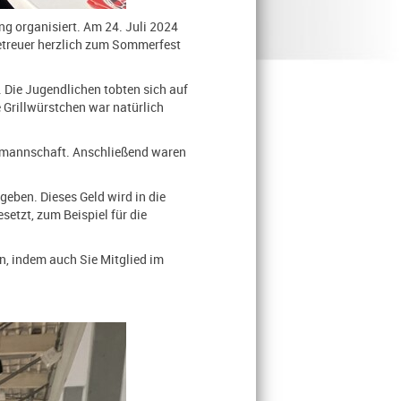
ng organisiert. Am 24. Juli 2024
Betreuer herzlich zum Sommerfest
 Die Jugendlichen tobten sich auf
 Grillwürstchen war natürlich
gamannschaft. Anschließend waren
geben. Dieses Geld wird in die
etzt, zum Beispiel für die
n, indem auch Sie Mitglied im