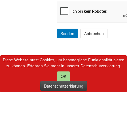
Senden
Abbrechen
Diese Website nutzt Cookies, um bestmögliche Funktionalität bieten
zu können. Erfahren Sie mehr in unserer Datenschutzerklärung.
OK
Datenschutzerklärung