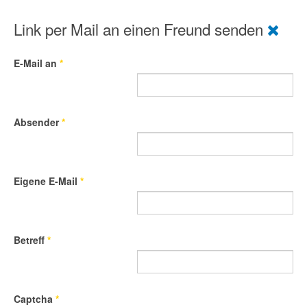
Link per Mail an einen Freund senden
E-Mail an
*
Absender
*
Eigene E-Mail
*
Betreff
*
Captcha
*