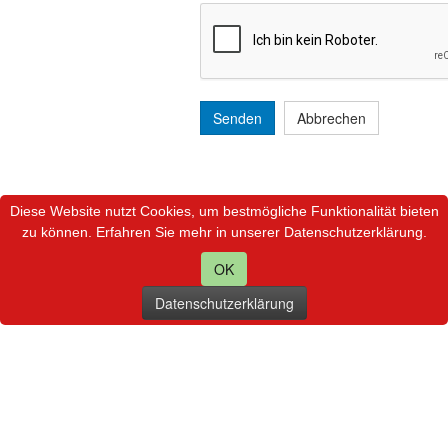
Senden
Abbrechen
Diese Website nutzt Cookies, um bestmögliche Funktionalität bieten
zu können. Erfahren Sie mehr in unserer Datenschutzerklärung.
OK
Datenschutzerklärung