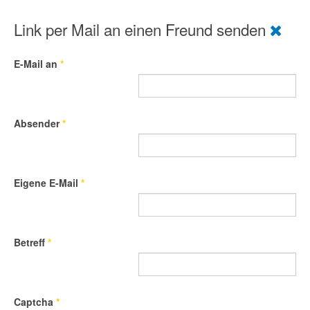
Link per Mail an einen Freund senden
E-Mail an
*
Absender
*
Eigene E-Mail
*
Betreff
*
Captcha
*