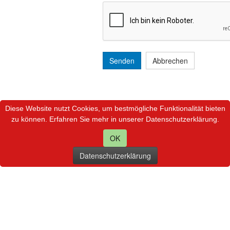
Senden
Abbrechen
Diese Website nutzt Cookies, um bestmögliche Funktionalität bieten
zu können. Erfahren Sie mehr in unserer Datenschutzerklärung.
OK
Datenschutzerklärung