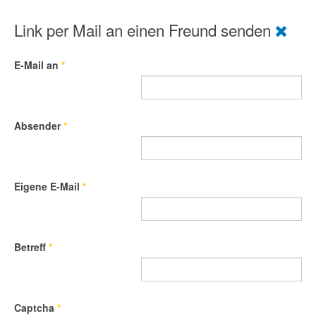
Link per Mail an einen Freund senden
E-Mail an
*
Absender
*
Eigene E-Mail
*
Betreff
*
Captcha
*