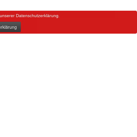
 unserer Datenschutzerklärung.
rklärung