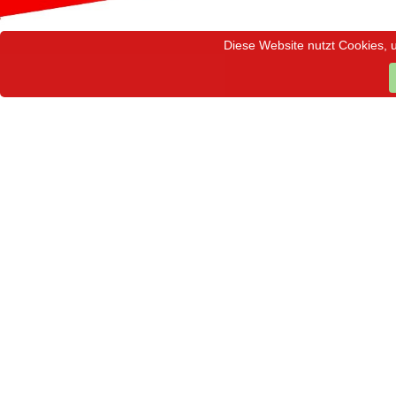
Diese Website nutzt Cookies, 