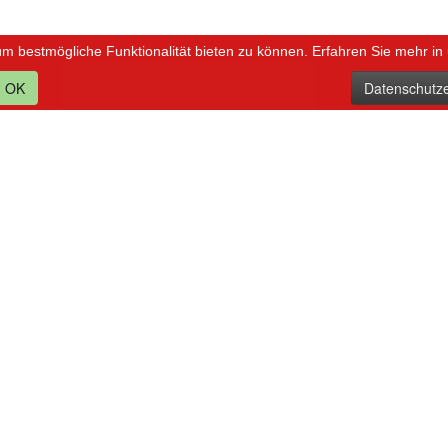
um bestmögliche Funktionalität bieten zu können. Erfahren Sie mehr in
OK
Datenschutze