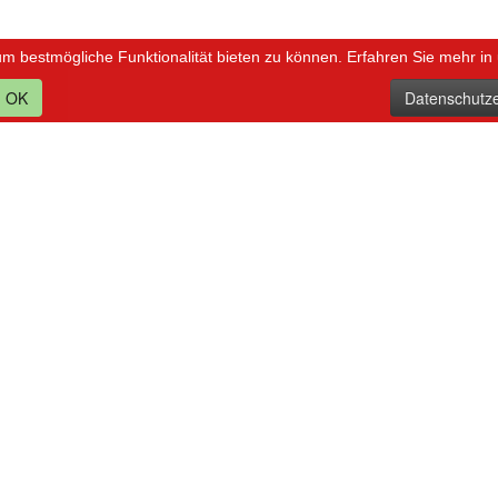
um bestmögliche Funktionalität bieten zu können. Erfahren Sie mehr in
OK
Datenschutze