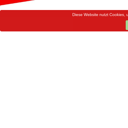
Diese Website nutzt Cookies, 