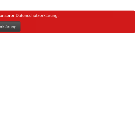
 unserer Datenschutzerklärung.
rklärung