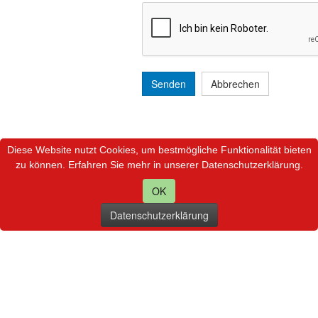
Senden
Abbrechen
Diese Website nutzt Cookies, um bestmögliche Funktionalität bieten
zu können. Erfahren Sie mehr in unserer Datenschutzerklärung.
OK
Datenschutzerklärung