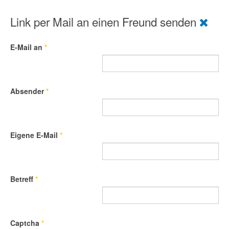
Link per Mail an einen Freund senden
E-Mail an
*
Absender
*
Eigene E-Mail
*
Betreff
*
Captcha
*